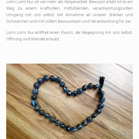
Lomi Lomi Nui ist viel mehr als Körperarbeit. Bewusst erlebt ist es ein
Weg zu einem kraftvollen, mitfühlenden, verantwortungsvollen
Umgang mit uns selbst. Mit Annahme all unserer Stärken und
Schwächen und mit vollem Bewusstsein und Verantwortung für sie.
Lomi Lomi Nui eröffnet einen Raum, der Begegnung mit uns selbst,
Öffnung und Wandel erlaubt.